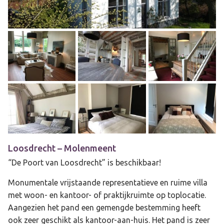
Loosdrecht
– Molenmeent
“De Poort van Loosdrecht” is beschikbaar!
Monumentale vrijstaande representatieve en ruime villa
met woon- en kantoor- of praktijkruimte op toplocatie.
Aangezien het pand een gemengde bestemming heeft
ook zeer geschikt als kantoor-aan-huis. Het pand is zeer