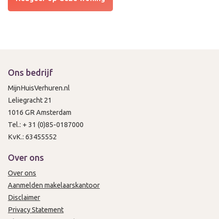
Ons bedrijf
MijnHuisVerhuren.nl
Leliegracht 21
1016 GR Amsterdam
Tel.: + 31 (0)85-0187000
KvK.: 63455552
Over ons
Over ons
Aanmelden makelaarskantoor
Disclaimer
Privacy Statement