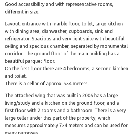
Good accessibility and with representative rooms,
different in size.
Layout: entrance with marble floor, toilet, large kitchen
with dining area, dishwasher, cupboards, sink and
refrigerator. Spacious and very light suite with beautiful
ceiling and spacious chamber, separated by monumental
corridor. The ground floor of the main building has a
beautiful parquet floor.
On the first floor there are 4 bedrooms, a second kitchen
and toilet.
There is a cellar of approx. 5×4 meters.
The attached wing that was built in 2006 has a large
living/study and a kitchen on the ground floor, and a
first floor with 2 rooms and a bathroom. There is a very
large cellar under this part of the property, which
measures approximately 7×4 meters and can be used for
many purposes.