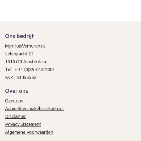
Ons bedrijf
MijnHuisVerhuren.nl
Leliegracht 21
1016 GR Amsterdam
Tel.: + 31 (0)85-0187000
KvK.: 63455552
Over ons
Over ons
Aanmelden makelaarskantoor
Disclaimer
Privacy Statement
Algemene Voorwaarden