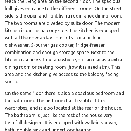
reach the living area on the second floor. The spacious
hall gives entrance to the different rooms. On the street
side is the open and light living room anex dining room.
The two rooms are diveded by suite door. The modern
kitchen is on the balcony side. The kitchen is equipped
with all the now-a-day comforts like a build in
dishwasher, 5-burner gas cooker, fridge-freezer
combination and enough storage space. Next to the
kitchen is a nice sitting are which you can use as a extra
dining room or seating room (how it is used atm). This
area and the kitchen give access to the balcony facing
south.
On the same floor there is also a spacious bedroom and
the bathroom. The bedroom has beautiful fitted
wardrobes, and is also located at the rear of the house.
The bathroom is just like the rest of the house very
tastefull designed. It is equipped with walk-in shower,
bath, double sink and underfloor heating.