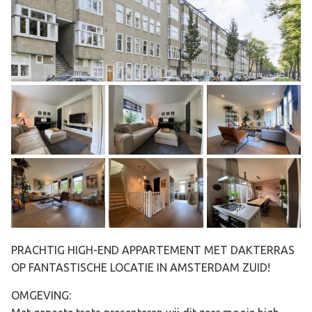
PRACHTIG HIGH-END APPARTEMENT MET DAKTERRAS
OP FANTASTISCHE LOCATIE IN AMSTERDAM ZUID!
OMGEVING: