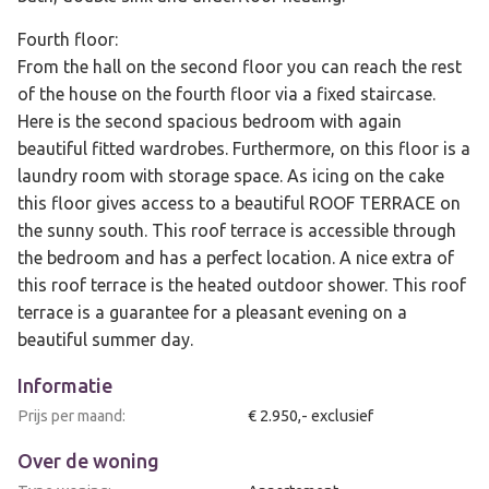
Fourth floor:
From the hall on the second floor you can reach the rest
of the house on the fourth floor via a fixed staircase.
Here is the second spacious bedroom with again
beautiful fitted wardrobes. Furthermore, on this floor is a
laundry room with storage space. As icing on the cake
this floor gives access to a beautiful ROOF TERRACE on
the sunny south. This roof terrace is accessible through
the bedroom and has a perfect location. A nice extra of
this roof terrace is the heated outdoor shower. This roof
terrace is a guarantee for a pleasant evening on a
beautiful summer day.
Informatie
Prijs per maand:
€ 2.950,- exclusief
Over de woning